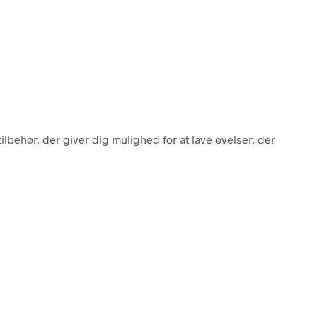
tilbehør, der giver dig mulighed for at lave øvelser, der