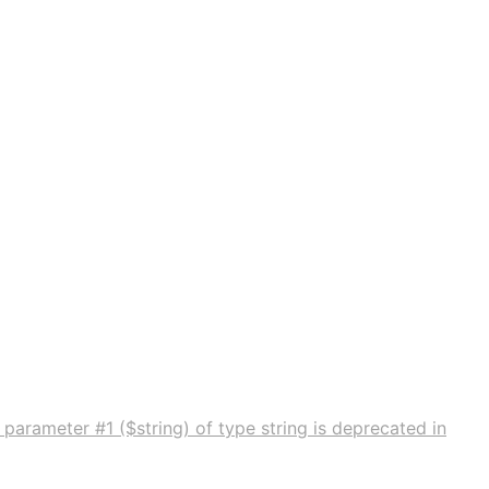
 parameter #1 ($string) of type string is deprecated in