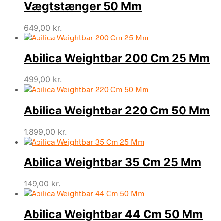
Vægtstænger 50 Mm
649,00
kr.
Abilica Weightbar 200 Cm 25 Mm
499,00
kr.
Abilica Weightbar 220 Cm 50 Mm
1.899,00
kr.
Abilica Weightbar 35 Cm 25 Mm
149,00
kr.
Abilica Weightbar 44 Cm 50 Mm