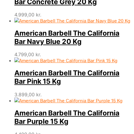
Bar Concrete Grey 20 Kg
4.999,00
kr.
American Barbell The California
Bar Navy Blue 20 Kg
4.799,00
kr.
American Barbell The California
Bar Pink 15 Kg
3.899,00
kr.
American Barbell The California
Bar Purple 15 Kg