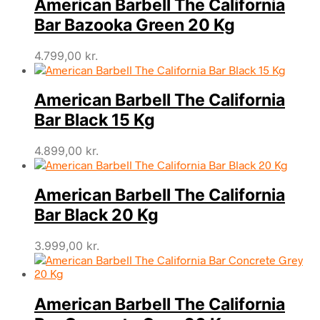
American Barbell The California
Bar Bazooka Green 20 Kg
4.799,00
kr.
American Barbell The California
Bar Black 15 Kg
4.899,00
kr.
American Barbell The California
Bar Black 20 Kg
3.999,00
kr.
American Barbell The California