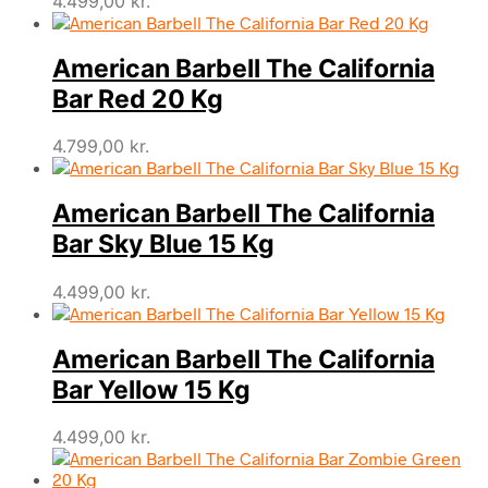
4.499,00
kr.
American Barbell The California
Bar Red 20 Kg
4.799,00
kr.
American Barbell The California
Bar Sky Blue 15 Kg
4.499,00
kr.
American Barbell The California
Bar Yellow 15 Kg
4.499,00
kr.