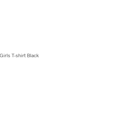
Girls T-shirt Black