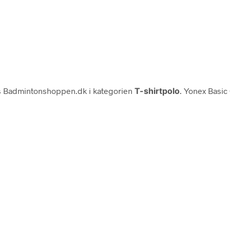
 Badmintonshoppen.dk i kategorien
T-shirtpolo
. Yonex Basic 