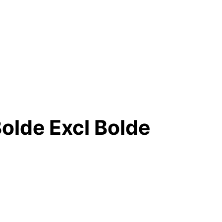
lde Excl Bolde