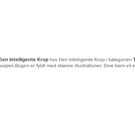
Den Intelligente Krop
hos Den Intelligente Krop i kategorien
øjlen.Bogen er fyldt med skønne illustrationer. Dine børn vil e