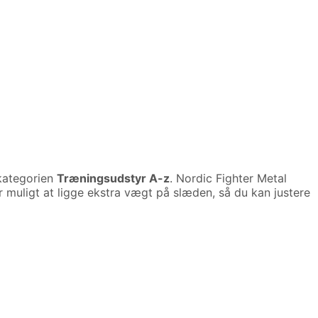
kategorien
Træningsudstyr A-z
. Nordic Fighter Metal
 muligt at ligge ekstra vægt på slæden, så du kan justere