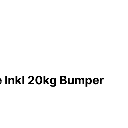
e Inkl 20kg Bumper