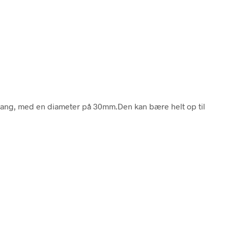
ng, med en diameter på 30mm.Den kan bære helt op til