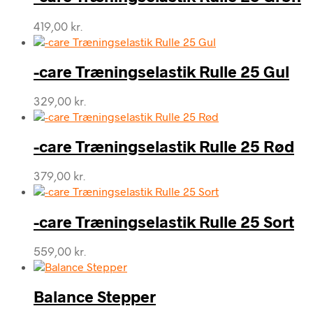
419,00
kr.
-care Træningselastik Rulle 25 Gul
329,00
kr.
-care Træningselastik Rulle 25 Rød
379,00
kr.
-care Træningselastik Rulle 25 Sort
559,00
kr.
Balance Stepper