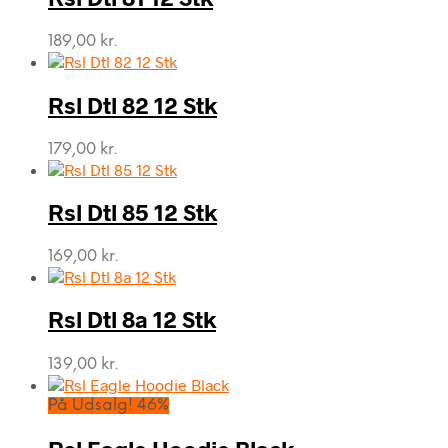
199,00 kr..
106,00 kr..
189,00
kr.
Rsl Dtl 82 12 Stk
179,00
kr.
Rsl Dtl 85 12 Stk
169,00
kr.
Rsl Dtl 8a 12 Stk
139,00
kr.
På Udsalg! 46%