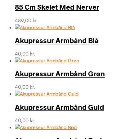
85 Cm Skelet Med Nerver
489,00
kr.
Akupressur Armbånd Blå
40,00
kr.
Akupressur Armbånd Grøn
40,00
kr.
Akupressur Armbånd Guld
40,00
kr.