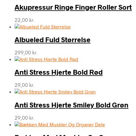
Akupressur Ringe Finger Roller Sort
22,00
kr.
Albueled Fuld Størrelse
299,00
kr.
Anti Stress Hjerte Bold Rød
29,00
kr.
Anti Stress Hjerte Smiley Bold Grøn
29,00
kr.