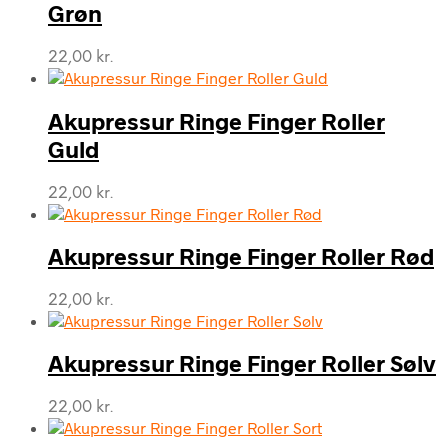
Grøn
22,00
kr.
Akupressur Ringe Finger Roller
Guld
22,00
kr.
Akupressur Ringe Finger Roller Rød
22,00
kr.
Akupressur Ringe Finger Roller Sølv
22,00
kr.