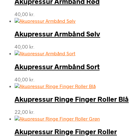
Akupressur Armbånd Rød
40,00
kr.
Akupressur Armbånd Sølv
40,00
kr.
Akupressur Armbånd Sort
40,00
kr.
Akupressur Ringe Finger Roller Blå
22,00
kr.
Akupressur Ringe Finger Roller