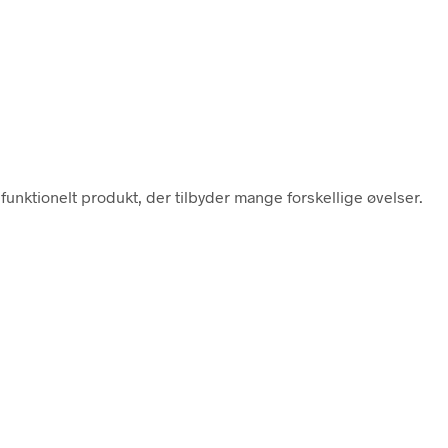
ifunktionelt produkt, der tilbyder mange forskellige øvelser.