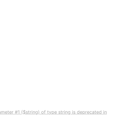
meter #1 ($string) of type string is deprecated in