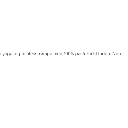
ox yoga- og pilatesstrømpe med 100% pasform til foden. Non-