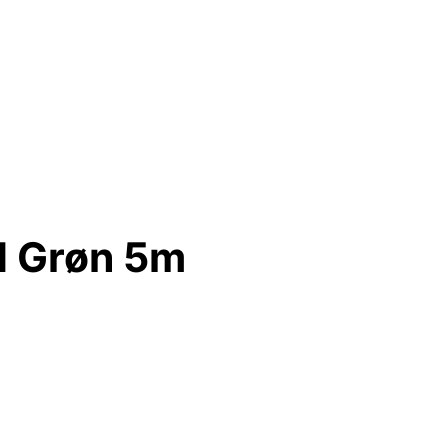
d Grøn 5m