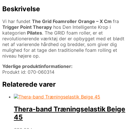
Beskrivelse
Vi har fundet
The Grid Foamroller Orange – X Cm
fra
Trigger Point Therapy
hos Den Intelligente Krop i
kategorien
Pilates
. The GRID foam roller, er et
revolutionerende værktøj der er opbygget med et blødt
net af varierende hårdhed og bredder, som giver dig
mulighed for at tage den traditionelle foam rolling et
niveau højere op.
Yderlige produktinformationer:
Produkt id: 070-060314
Relaterede varer
Thera-band Træningselastik Beige
45