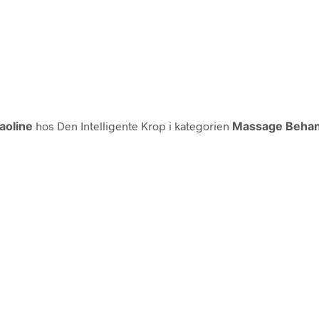
aoline
hos Den Intelligente Krop i kategorien
Massage Behan