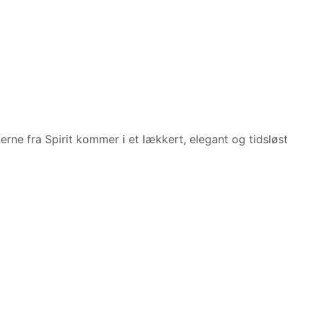
erne fra Spirit kommer i et lækkert, elegant og tidsløst