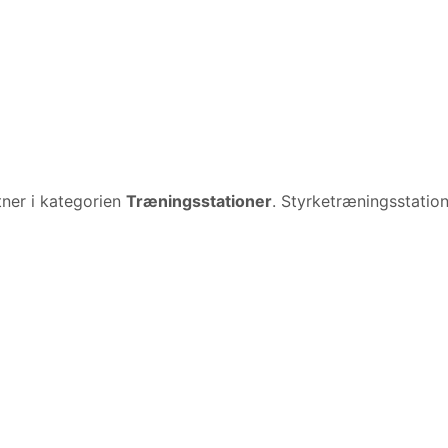
ner i kategorien
Træningsstationer
. Styrketræningsstation