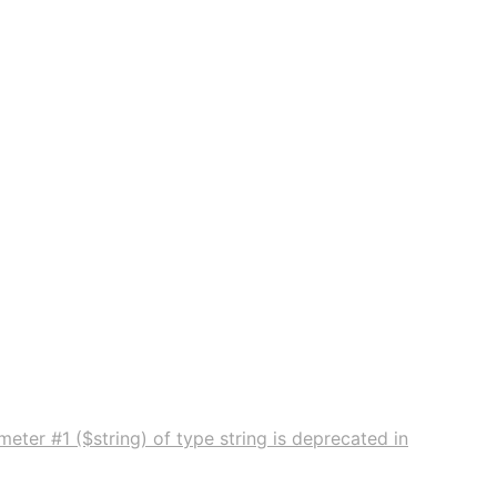
eter #1 ($string) of type string is deprecated in