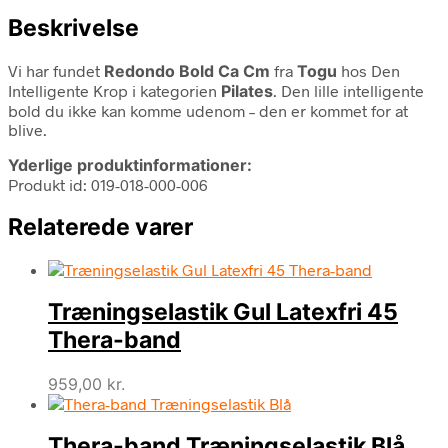
Beskrivelse
Vi har fundet
Redondo Bold Ca Cm
fra
Togu
hos Den
Intelligente Krop i kategorien
Pilates
. Den lille intelligente
bold du ikke kan komme udenom – den er kommet for at
blive.
Yderlige produktinformationer:
Produkt id: 019-018-000-006
Relaterede varer
Træningselastik Gul Latexfri 45
Thera-band
959,00
kr.
Thera-band Træningselastik Blå