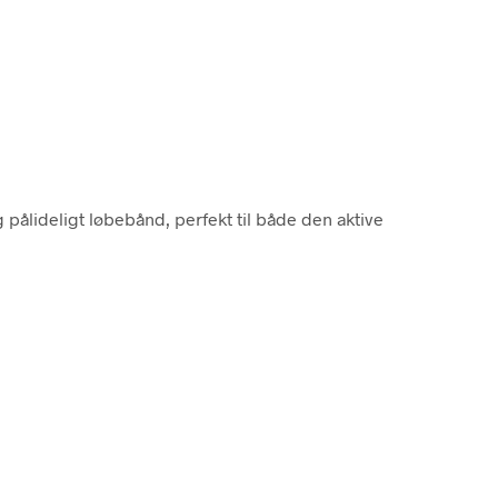
g pålideligt løbebånd, perfekt til både den aktive