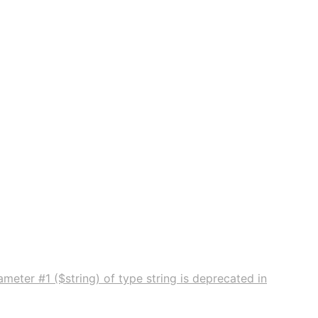
meter #1 ($string) of type string is deprecated in