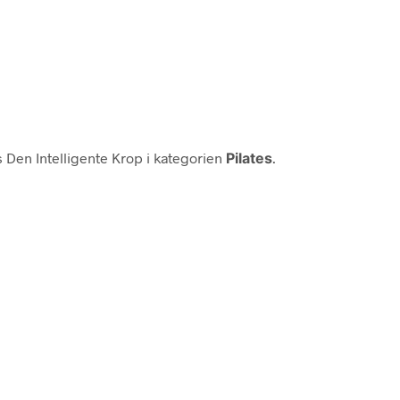
 Den Intelligente Krop i kategorien
Pilates
.