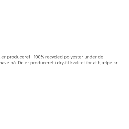
 er produceret i 100% recycled polyester under de
ve på. De er produceret i dry-fit kvalitet for at hjælpe kr