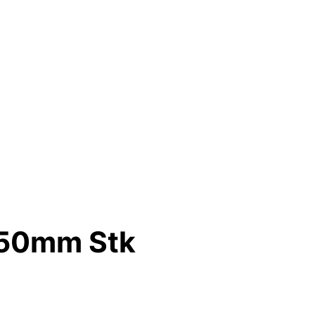
 50mm Stk