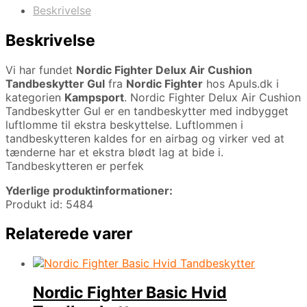
Beskrivelse
Beskrivelse
Vi har fundet
Nordic Fighter Delux Air Cushion
Tandbeskytter Gul
fra
Nordic Fighter
hos Apuls.dk i
kategorien
Kampsport
. Nordic Fighter Delux Air Cushion
Tandbeskytter Gul er en tandbeskytter med indbygget
luftlomme til ekstra beskyttelse. Luftlommen i
tandbeskytteren kaldes for en airbag og virker ved at
tænderne har et ekstra blødt lag at bide i.
Tandbeskytteren er perfek
Yderlige produktinformationer:
Produkt id: 5484
Relaterede varer
Nordic Fighter Basic Hvid