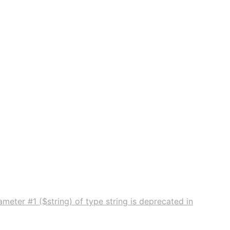
meter #1 ($string) of type string is deprecated in