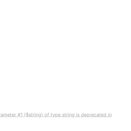
ameter #1 ($string) of type string is deprecated in