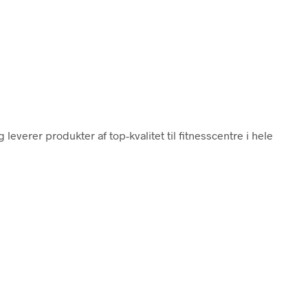
leverer produkter af top-kvalitet til fitnesscentre i hele