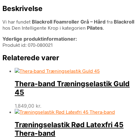
Beskrivelse
Vi har fundet
Blackroll Foamroller Grå – Hård
fra
Blackroll
hos Den Intelligente Krop i kategorien
Pilates
.
Yderlige produktinformationer:
Produkt id: 070-080021
Relaterede varer
Thera-band Træningselastik Guld
45
1.849,00
kr.
Træningselastik Rød Latexfri 45
Thera-band