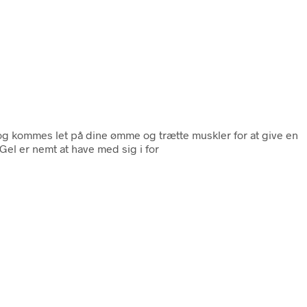
og kommes let på dine ømme og trætte muskler for at give en
Gel er nemt at have med sig i for