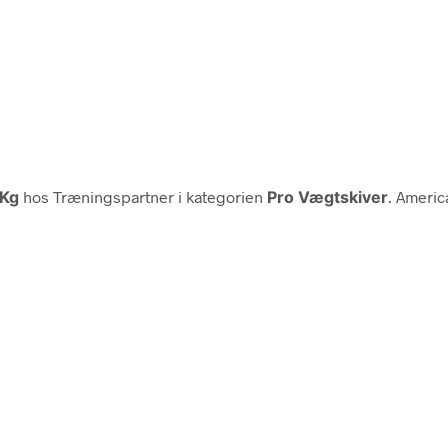
 Kg
hos Træningspartner i kategorien
Pro Vægtskiver
. Americ