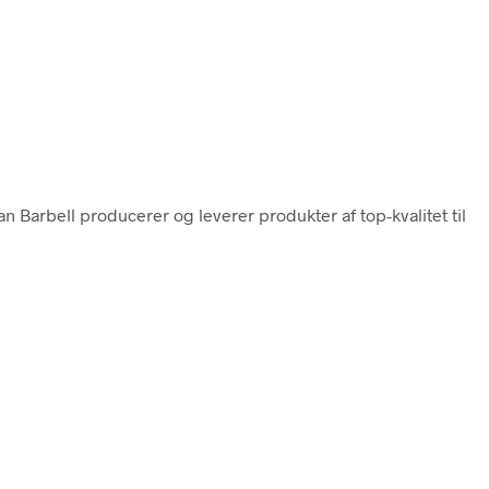
an Barbell producerer og leverer produkter af top-kvalitet til