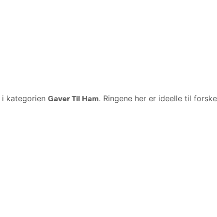
 i kategorien
Gaver Til Ham
. Ringene her er ideelle til forsk