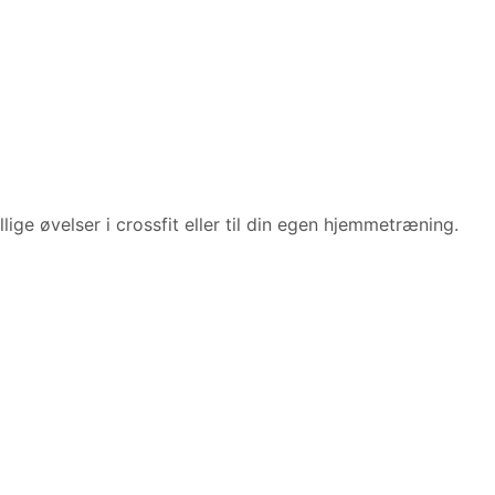
ellige øvelser i crossfit eller til din egen hjemmetræning.