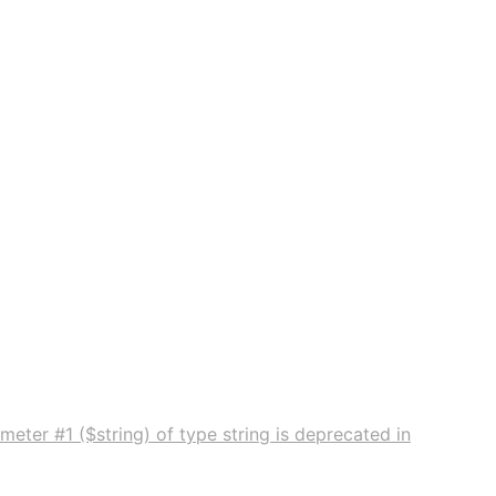
meter #1 ($string) of type string is deprecated in