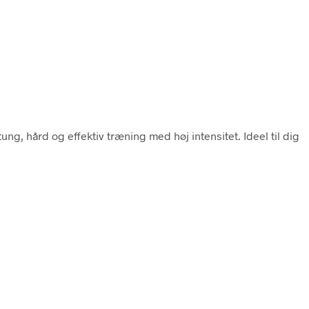
ung, hård og effektiv træning med høj intensitet. Ideel til dig