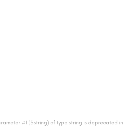
rameter #1 ($string) of type string is deprecated in