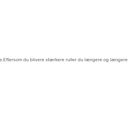
dre.Eftersom du blivere stærkere ruller du længere og længere